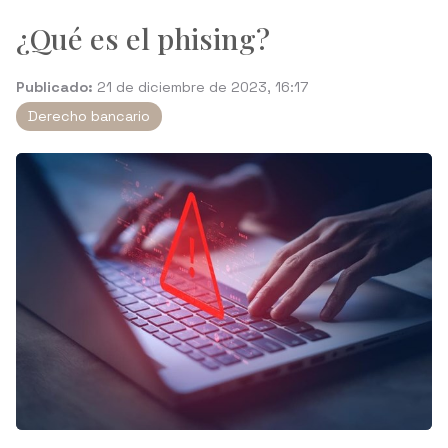
¿Qué es el phising?
Publicado:
21 de diciembre de 2023, 16:17
Derecho bancario