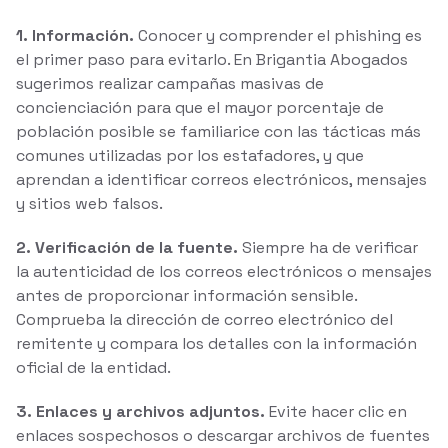
1. Información.
Conocer y comprender el phishing es
el primer paso para evitarlo. En Brigantia Abogados
sugerimos realizar campañas masivas de
concienciación para que el mayor porcentaje de
población posible se familiarice con las tácticas más
comunes utilizadas por los estafadores, y que
aprendan a identificar correos electrónicos, mensajes
y sitios web falsos.
2. Verificación de la fuente.
Siempre ha de verificar
la autenticidad de los correos electrónicos o mensajes
antes de proporcionar información sensible.
Comprueba la dirección de correo electrónico del
remitente y compara los detalles con la información
oficial de la entidad.
3. Enlaces y archivos adjuntos.
Evite hacer clic en
enlaces sospechosos o descargar archivos de fuentes