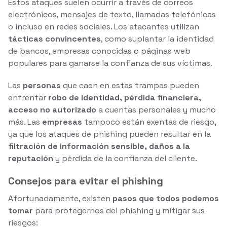
Estos ataques suelen ocurrir a través de correos
electrónicos, mensajes de texto, llamadas telefónicas
o incluso en redes sociales. Los atacantes utilizan
tácticas convincentes
, como suplantar la identidad
de bancos, empresas conocidas o páginas web
populares para ganarse la confianza de sus víctimas.
Las
personas
que caen en estas trampas pueden
enfrentar
robo de identidad, pérdida financiera,
acceso no autorizado
a cuentas personales y mucho
más. Las
empresas
tampoco están exentas de riesgo,
ya que los ataques de phishing pueden resultar en la
filtración de información sensible, daños a la
reputación
y pérdida de la confianza del cliente.
Consejos para evitar el phishing
Afortunadamente, existen
pasos que todos podemos
tomar
para protegernos del phishing y mitigar sus
riesgos: