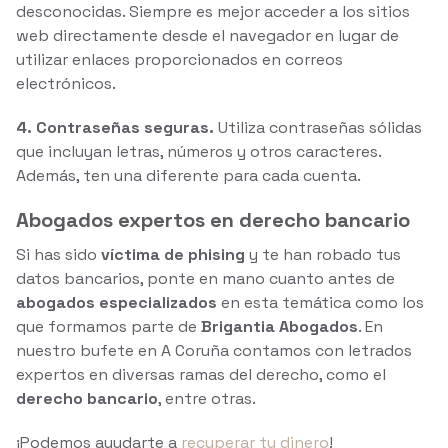
desconocidas. Siempre es mejor acceder a los sitios
web directamente desde el navegador en lugar de
utilizar enlaces proporcionados en correos
electrónicos.
4. Contraseñas seguras.
Utiliza contraseñas sólidas
que incluyan letras, números y otros caracteres.
Además, ten una diferente para cada cuenta.
Abogados expertos en derecho bancario
Si has sido
víctima de phising
y te han robado tus
datos bancarios, ponte en mano cuanto antes de
abogados especializados
en esta temática como los
que formamos parte de
Brigantia Abogados
. En
nuestro bufete en A Coruña contamos con letrados
expertos en diversas ramas del derecho, como el
derecho bancario
, entre otras.
¡Podemos ayudarte a
recuperar tu dinero
!