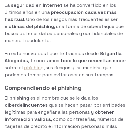
La
seguridad en Internet
se ha convertido en los
últimos años en una
preocupación cada vez más
habitual
. Uno de los riesgos más frecuentes es ser
víctimas del phishing
, una forma de ciberataque que
busca obtener datos personales y confidenciales de
manera fraudulenta.
En este nuevo post que te traemos desde
Brigantia
Abogados
, te contamos
todo lo que necesitas saber
sobre el
phishing
, sus riesgos y las medidas que
podemos tomar para evitar caer en sus trampas.
Comprendiendo el phishing
El
phishing
es el nombre que se le da a los
ciberdelincuentes
que se hacen pasar por entidades
legítimas para engañar a las personas y
obtener
información valiosa
, como contraseñas, números de
tarjetas de crédito e información personal similar.