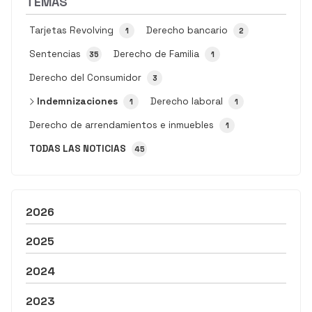
TEMAS
Tarjetas Revolving
Derecho bancario
1
2
Sentencias
Derecho de Familia
35
1
Derecho del Consumidor
3
Indemnizaciones
Derecho laboral
1
1
Derecho de arrendamientos e inmuebles
1
TODAS LAS NOTICIAS
45
2026
2025
2024
2023