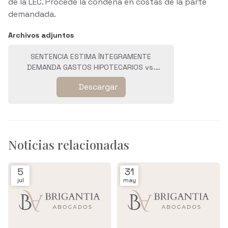
de la LEC. Procede la condena en costas de la parte
demandada.
Archivos adjuntos
SENTENCIA ESTIMA ÍNTEGRAMENTE
DEMANDA GASTOS HIPOTECARIOS vs.
ABANCA.pdf
Descargar
Noticias relacionadas
5
31
jul
may