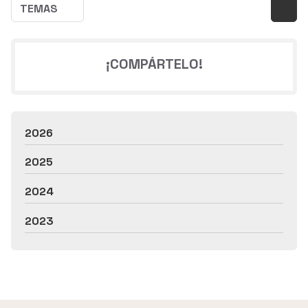
TEMAS
¡COMPÁRTELO!
2026
2025
2024
2023