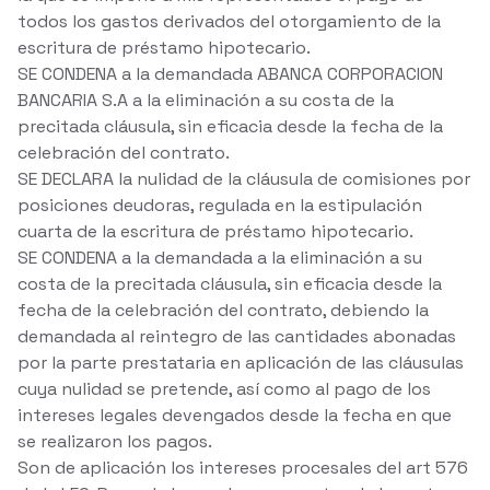
todos los gastos derivados del otorgamiento de la
escritura de préstamo hipotecario.
SE CONDENA a la demandada ABANCA CORPORACION
BANCARIA S.A a la eliminación a su costa de la
precitada cláusula, sin eficacia desde la fecha de la
celebración del contrato.
SE DECLARA la nulidad de la cláusula de comisiones por
posiciones deudoras, regulada en la estipulación
cuarta de la escritura de préstamo hipotecario.
SE CONDENA a la demandada a la eliminación a su
costa de la precitada cláusula, sin eficacia desde la
fecha de la celebración del contrato, debiendo la
demandada al reintegro de las cantidades abonadas
por la parte prestataria en aplicación de las cláusulas
cuya nulidad se pretende, así como al pago de los
intereses legales devengados desde la fecha en que
se realizaron los pagos.
Son de aplicación los intereses procesales del art 576