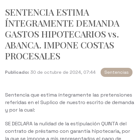
SENTENCIA ESTIMA
ÍNTEGRAMENTE DEMANDA
GASTOS HIPOTECARIOS vs.
ABANCA. IMPONE COSTAS
PROCESALES
Publicado:
30 de octubre de 2024, 07:44
Sentencias
Sentencia que estima íntegramente las pretensiones
referidas en el Suplico de nuestro escrito de demanda
y por la cual:
SE DECLARA la nulidad de la estipulación QUINTA del
contrato de préstamo con garantía hipotecaria, por
la que se impone a mis representados el pago de